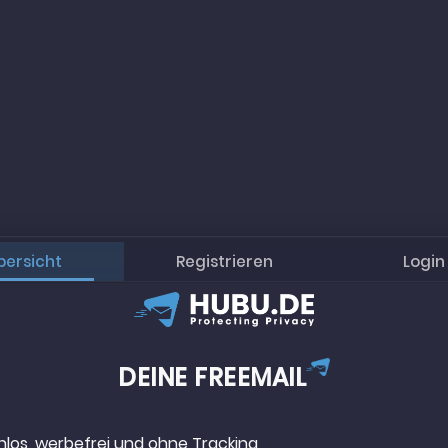
bersicht
Registrieren
Login
DEINE FREEMAIL
nlos, werbefrei und ohne Tracking